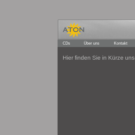
CDs
Über uns
Kontakt
Hier finden Sie in Kürze un